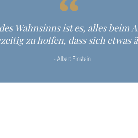
des Wahnsinns ist es, alles beim A
zeitig zu hoffen, dass sich etwas 
- Albert Einstein