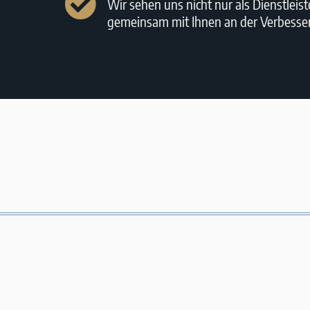
Wir sehen uns nicht nur als Dienstleist
gemeinsam mit Ihnen an der Verbesseru