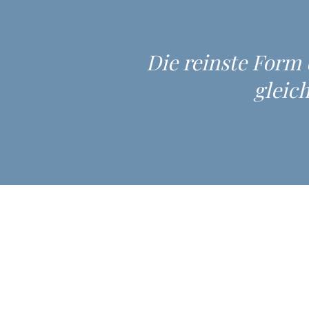
Die reinste Form 
gleich