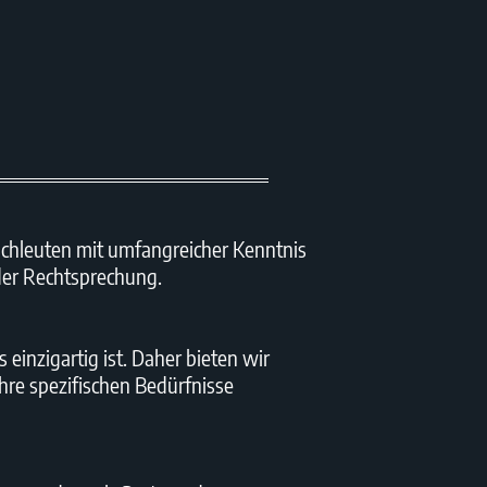
chleuten mit umfangreicher Kenntnis
 der Rechtsprechung.
einzigartig ist. Daher bieten wir
hre spezifischen Bedürfnisse