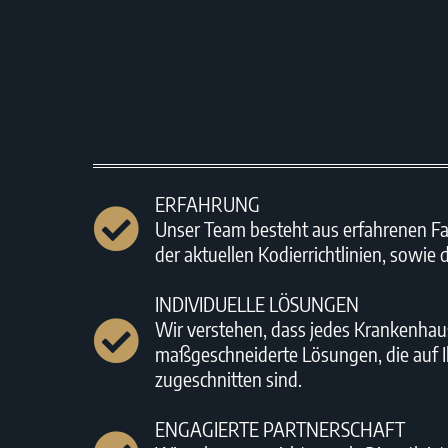
ERFAHRUNG
Unser Team besteht aus erfahrenen Fa
der aktuellen Kodierrichtlinien, sowie
INDIVIDUELLE LÖSUNGEN
Wir verstehen, dass jedes Krankenhaus 
maßgeschneiderte Lösungen, die auf I
zugeschnitten sind.
ENGAGIERTE PARTNERSCHAFT