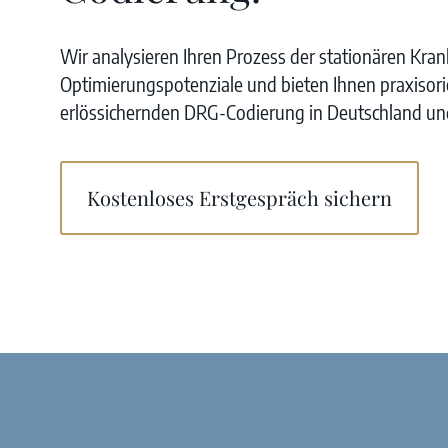
Wir analysieren Ihren Prozess der stationären Kra
Optimierungspotenziale und bieten Ihnen praxisor
erlössichernden DRG-Codierung in Deutschland un
Kostenloses Erstgespräch sichern