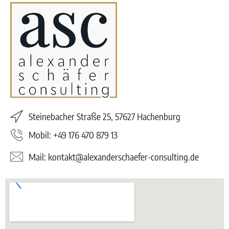
Steinebacher Straße 25, 57627 Hachenburg
Mobil: +49 176 470 879 13
Mail: kontakt@alexanderschaefer-consulting.de