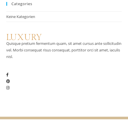
Categories
Keine Kategorien
Quisque pretium fermentum quam, sit amet cursus ante sollicitudin
vel. Morbi consequat risus consequat, porttitor orci sit amet, iaculis
nisl.