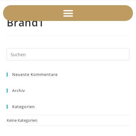
Brand1
Neueste Kommentare
Archiv
Kategorien
Keine Kategorien