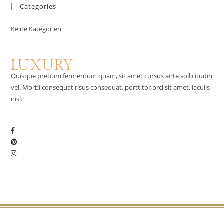
Categories
Keine Kategorien
Quisque pretium fermentum quam, sit amet cursus ante sollicitudin
vel. Morbi consequat risus consequat, porttitor orci sit amet, iaculis
nisl.