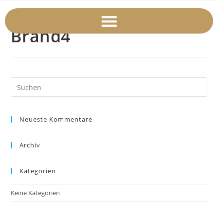
Brand4
Neueste Kommentare
Archiv
Kategorien
Keine Kategorien