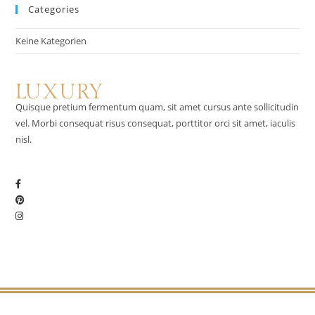
Categories
Keine Kategorien
Quisque pretium fermentum quam, sit amet cursus ante sollicitudin
vel. Morbi consequat risus consequat, porttitor orci sit amet, iaculis
nisl.