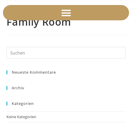
Family Room
Neueste Kommentare
Archiv
Kategorien
Keine Kategorien