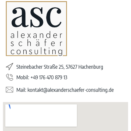
Steinebacher Straße 25, 57627 Hachenburg
Mobil: +49 176 470 879 13
Mail: kontakt@alexanderschaefer-consulting.de