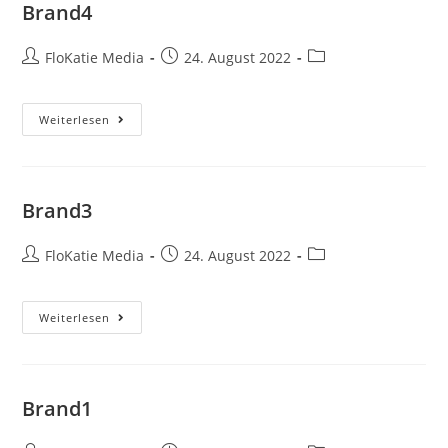
Brand4
FloKatie Media
24. August 2022
Weiterlesen
Brand3
FloKatie Media
24. August 2022
Weiterlesen
Brand1