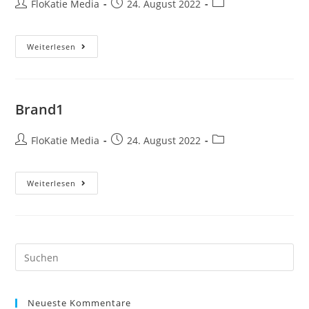
FloKatie Media
24. August 2022
Weiterlesen
Brand1
FloKatie Media
24. August 2022
Weiterlesen
Neueste Kommentare