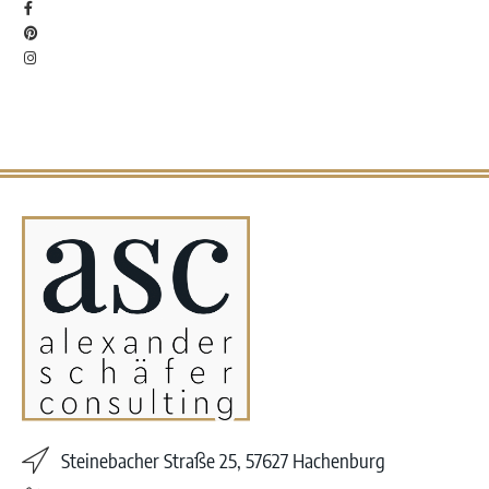
Steinebacher Straße 25, 57627 Hachenburg