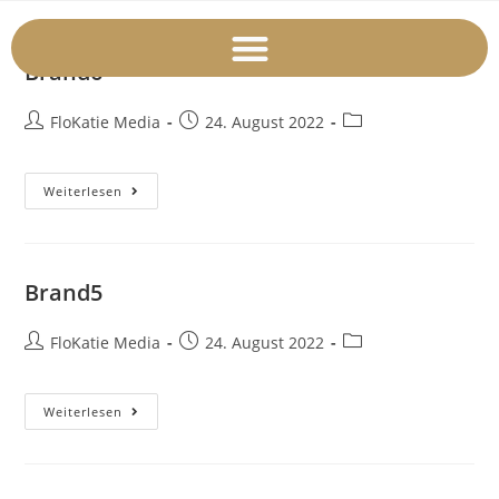
Brand6
FloKatie Media
24. August 2022
Weiterlesen
Brand5
FloKatie Media
24. August 2022
Weiterlesen