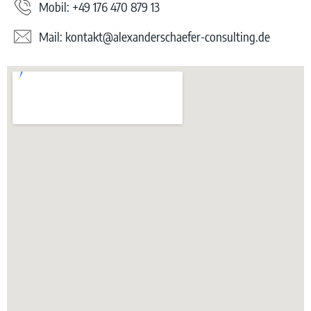
Mobil: +49 176 470 879 13
Mail: kontakt@alexanderschaefer-consulting.de