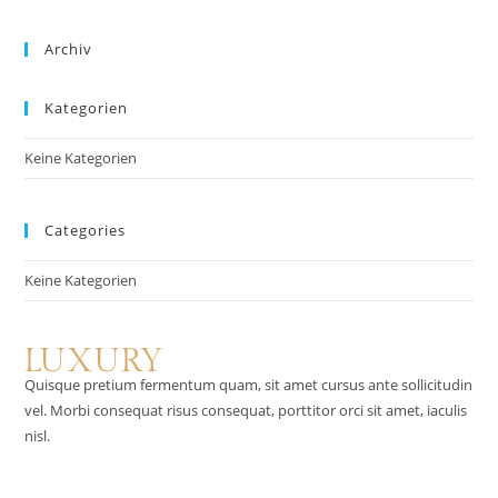
Archiv
Kategorien
Keine Kategorien
Categories
Keine Kategorien
Quisque pretium fermentum quam, sit amet cursus ante sollicitudin
vel. Morbi consequat risus consequat, porttitor orci sit amet, iaculis
nisl.